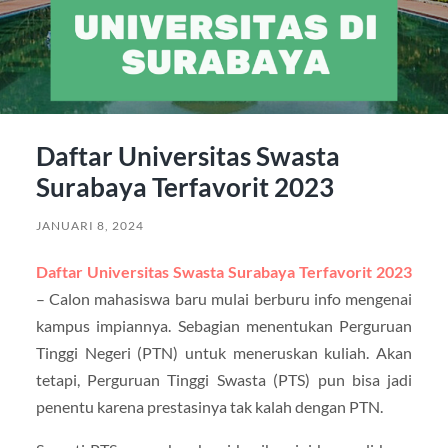
Daftar Universitas Swasta
Surabaya Terfavorit 2023
JANUARI 8, 2024
Daftar Universitas Swasta Surabaya Terfavorit 2023
– Calon mahasiswa baru mulai berburu info mengenai
kampus impiannya. Sebagian menentukan Perguruan
Tinggi Negeri (PTN) untuk meneruskan kuliah. Akan
tetapi, Perguruan Tinggi Swasta (PTS) pun bisa jadi
penentu karena prestasinya tak kalah dengan PTN.