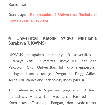
Komunikasi.
Baca Juga :
Rekomendasi 8 Universitas Terbaik di
Kota Bekasi Tahun 2024
4. Universitas Katolik Widya Mkalianla
Surabaya (UKWMS)
UKWMS merupakan mempunyai 3 Universitas di
Surabaya. Yaitu Universitas Dinoyo, Kalijudan, dan
Pakuwon City. Universitas ini juga memperoleh
peringkat I untuk kategori Perguruan Tinggi Afliasi
Terbaik di Science and Technology Index (SINTA).
Tiap tahunnya, ada 5 jurusan yang selalu di buru
mahasiswa. Antara lain Akuntansi, Farmasi, Ilmu
Komunikasi, Teknologi Pangan, dan Kedokteran.