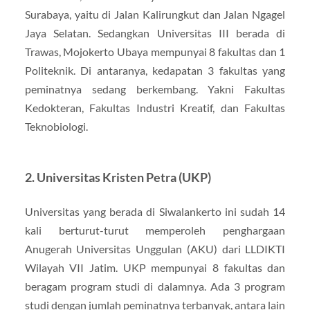
Surabaya, yaitu di Jalan Kalirungkut dan Jalan Ngagel
Jaya Selatan. Sedangkan Universitas III berada di
Trawas, Mojokerto Ubaya mempunyai 8 fakultas dan 1
Politeknik. Di antaranya, kedapatan 3 fakultas yang
peminatnya sedang berkembang. Yakni Fakultas
Kedokteran, Fakultas Industri Kreatif, dan Fakultas
Teknobiologi.
2. Universitas Kristen Petra (UKP)
Universitas yang berada di Siwalankerto ini sudah 14
kali berturut-turut memperoleh penghargaan
Anugerah Universitas Unggulan (AKU) dari LLDIKTI
Wilayah VII Jatim. UKP mempunyai 8 fakultas dan
beragam program studi di dalamnya. Ada 3 program
studi dengan jumlah peminatnya terbanyak, antara lain