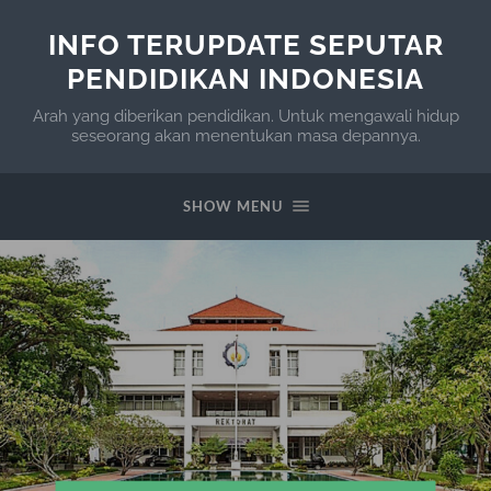
INFO TERUPDATE SEPUTAR
PENDIDIKAN INDONESIA
Arah yang diberikan pendidikan. Untuk mengawali hidup
seseorang akan menentukan masa depannya.
SHOW MENU