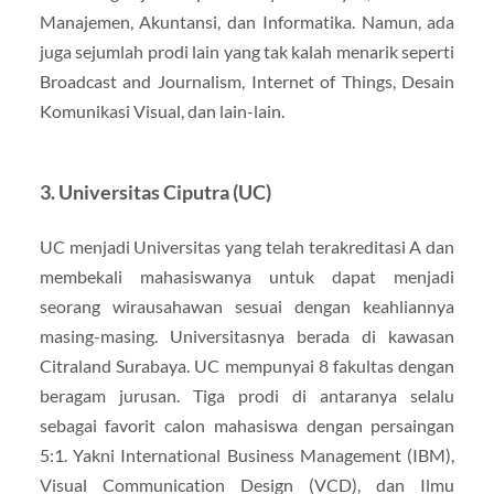
Manajemen, Akuntansi, dan Informatika. Namun, ada
juga sejumlah prodi lain yang tak kalah menarik seperti
Broadcast and Journalism, Internet of Things, Desain
Komunikasi Visual, dan lain-lain.
3. Universitas Ciputra (UC)
UC menjadi Universitas yang telah terakreditasi A dan
membekali mahasiswanya untuk dapat menjadi
seorang wirausahawan sesuai dengan keahliannya
masing-masing. Universitasnya berada di kawasan
Citraland Surabaya. UC mempunyai 8 fakultas dengan
beragam jurusan. Tiga prodi di antaranya selalu
sebagai favorit calon mahasiswa dengan persaingan
5:1. Yakni International Business Management (IBM),
Visual Communication Design (VCD), dan Ilmu