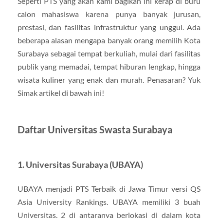
Seperti PTS yang akan kami bagikan ini kerap di buru
calon mahasiswa karena punya banyak jurusan,
prestasi, dan fasilitas infrastruktur yang unggul. Ada
beberapa alasan mengapa banyak orang memilih Kota
Surabaya sebagai tempat berkuliah, mulai dari fasilitas
publik yang memadai, tempat hiburan lengkap, hingga
wisata kuliner yang enak dan murah. Penasaran? Yuk
Simak artikel di bawah ini!
Daftar Universitas Swasta Surabaya
1. Universitas Surabaya (UBAYA)
UBAYA menjadi PTS Terbaik di Jawa Timur versi QS
Asia University Rankings. UBAYA memiliki 3 buah
Universitas, 2 di antaranya berlokasi di dalam kota