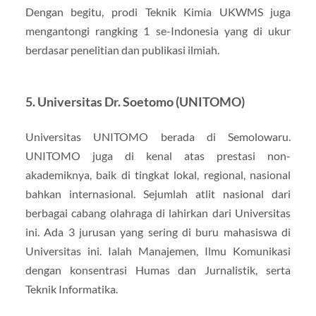
Dengan begitu, prodi Teknik Kimia UKWMS juga
mengantongi rangking 1 se-Indonesia yang di ukur
berdasar penelitian dan publikasi ilmiah.
5. Universitas Dr. Soetomo (UNITOMO)
Universitas UNITOMO berada di Semolowaru.
UNITOMO juga di kenal atas prestasi non-
akademiknya, baik di tingkat lokal, regional, nasional
bahkan internasional. Sejumlah atlit nasional dari
berbagai cabang olahraga di lahirkan dari Universitas
ini. Ada 3 jurusan yang sering di buru mahasiswa di
Universitas ini. Ialah Manajemen, Ilmu Komunikasi
dengan konsentrasi Humas dan Jurnalistik, serta
Teknik Informatika.