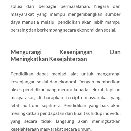
solusi dari berbagai permasalahan. Negara dan
masyarakat yang mampu mengembangkan sumber
daya manusia melalui pendidikan akan lebih mampu
bersaing dan berkembang secara ekonomi dan sosial.
Mengurangi Kesenjangan Dan
Meningkatkan Kesejahteraan
Pendidikan dapat menjadi alat untuk mengurangi
kesenjangan sosial dan ekonomi. Dengan memberikan
akses pendidikan yang merata kepada seluruh lapisan
masyarakat, di harapkan tercipta masyarakat yang
lebih adil dan sejahtera. Pendidikan yang baik akan
meningkatkan pendapatan dan kualitas hidup individu,
yang secara tidak langsung akan meningkatkan
kesejahteraan masyarakat secara umum.