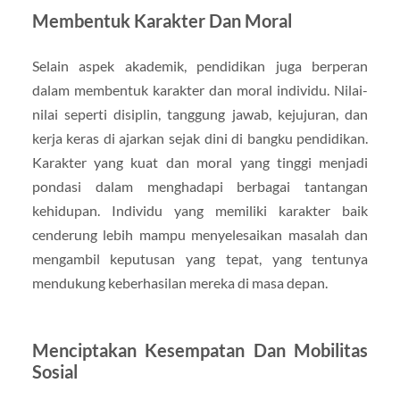
Membentuk Karakter Dan Moral
Selain aspek akademik, pendidikan juga berperan
dalam membentuk karakter dan moral individu. Nilai-
nilai seperti disiplin, tanggung jawab, kejujuran, dan
kerja keras di ajarkan sejak dini di bangku pendidikan.
Karakter yang kuat dan moral yang tinggi menjadi
pondasi dalam menghadapi berbagai tantangan
kehidupan. Individu yang memiliki karakter baik
cenderung lebih mampu menyelesaikan masalah dan
mengambil keputusan yang tepat, yang tentunya
mendukung keberhasilan mereka di masa depan.
Menciptakan Kesempatan Dan Mobilitas
Sosial