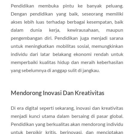
Pendidikan membuka pintu ke banyak peluang.
Dengan pendidikan yang baik, seseorang memiliki
akses lebih luas terhadap berbagai kesempatan, baik
dalam dunia kerja, kewirausahaan, maupun
pengembangan diri. Pendidikan juga menjadi sarana
untuk meningkatkan mobilitas sosial, memungkinkan
individu dari latar belakang ekonomi rendah untuk
memperbaiki kualitas hidup dan meraih keberhasilan
yang sebelumnya di anggap sulit di jangkau.
Mendorong Inovasi Dan Kreativitas
Di era digital seperti sekarang, inovasi dan kreativitas
menjadi kunci utama dalam bersaing di pasar global.
Pendidikan yang berkualitas akan mendorong individu
untuk berpikir kritis, berinovasi, dan menciptakan