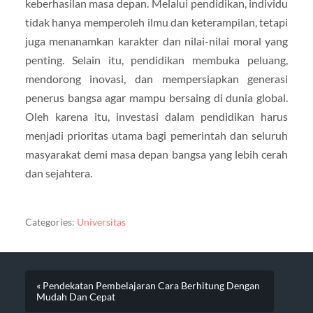
keberhasilan masa depan. Melalui pendidikan, individu
tidak hanya memperoleh ilmu dan keterampilan, tetapi
juga menanamkan karakter dan nilai-nilai moral yang
penting. Selain itu, pendidikan membuka peluang,
mendorong inovasi, dan mempersiapkan generasi
penerus bangsa agar mampu bersaing di dunia global.
Oleh karena itu, investasi dalam pendidikan harus
menjadi prioritas utama bagi pemerintah dan seluruh
masyarakat demi masa depan bangsa yang lebih cerah
dan sejahtera.
Categories:
Universitas
« Pendekatan Pembelajaran Cara Berhitung Dengan
Mudah Dan Cepat