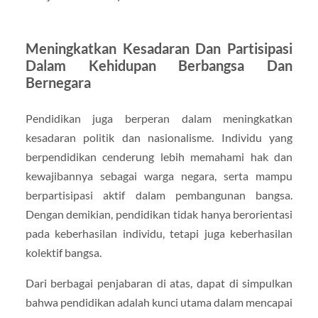
Meningkatkan Kesadaran Dan Partisipasi
Dalam Kehidupan Berbangsa Dan
Bernegara
Pendidikan juga berperan dalam meningkatkan
kesadaran politik dan nasionalisme. Individu yang
berpendidikan cenderung lebih memahami hak dan
kewajibannya sebagai warga negara, serta mampu
berpartisipasi aktif dalam pembangunan bangsa.
Dengan demikian, pendidikan tidak hanya berorientasi
pada keberhasilan individu, tetapi juga keberhasilan
kolektif bangsa.
Dari berbagai penjabaran di atas, dapat di simpulkan
bahwa pendidikan adalah kunci utama dalam mencapai