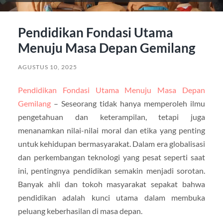
Pendidikan Fondasi Utama
Menuju Masa Depan Gemilang
AGUSTUS 10, 2025
Pendidikan Fondasi Utama Menuju Masa Depan
Gemilang
– Seseorang tidak hanya memperoleh ilmu
pengetahuan dan keterampilan, tetapi juga
menanamkan nilai-nilai moral dan etika yang penting
untuk kehidupan bermasyarakat. Dalam era globalisasi
dan perkembangan teknologi yang pesat seperti saat
ini, pentingnya pendidikan semakin menjadi sorotan.
Banyak ahli dan tokoh masyarakat sepakat bahwa
pendidikan adalah kunci utama dalam membuka
peluang keberhasilan di masa depan.