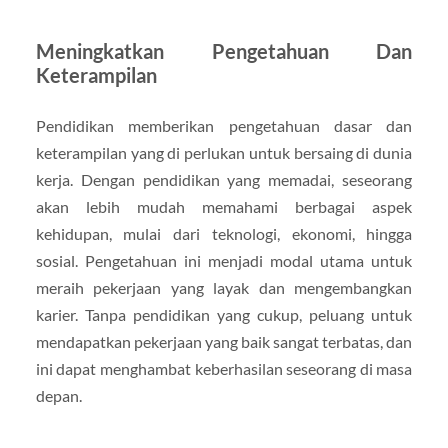
Meningkatkan Pengetahuan Dan
Keterampilan
Pendidikan memberikan pengetahuan dasar dan
keterampilan yang di perlukan untuk bersaing di dunia
kerja. Dengan pendidikan yang memadai, seseorang
akan lebih mudah memahami berbagai aspek
kehidupan, mulai dari teknologi, ekonomi, hingga
sosial. Pengetahuan ini menjadi modal utama untuk
meraih pekerjaan yang layak dan mengembangkan
karier. Tanpa pendidikan yang cukup, peluang untuk
mendapatkan pekerjaan yang baik sangat terbatas, dan
ini dapat menghambat keberhasilan seseorang di masa
depan.