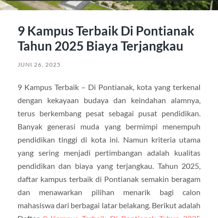
9 Kampus Terbaik Di Pontianak
Tahun 2025 Biaya Terjangkau
JUNI 26, 2025
9 Kampus Terbaik – Di Pontianak, kota yang terkenal
dengan kekayaan budaya dan keindahan alamnya,
terus berkembang pesat sebagai pusat pendidikan.
Banyak generasi muda yang bermimpi menempuh
pendidikan tinggi di kota ini. Namun kriteria utama
yang sering menjadi pertimbangan adalah kualitas
pendidikan dan biaya yang terjangkau. Tahun 2025,
daftar kampus terbaik di Pontianak semakin beragam
dan menawarkan pilihan menarik bagi calon
mahasiswa dari berbagai latar belakang. Berikut adalah