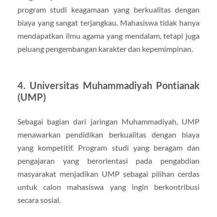
program studi keagamaan yang berkualitas dengan
biaya yang sangat terjangkau. Mahasiswa tidak hanya
mendapatkan ilmu agama yang mendalam, tetapi juga
peluang pengembangan karakter dan kepemimpinan.
4. Universitas Muhammadiyah Pontianak
(UMP)
Sebagai bagian dari jaringan Muhammadiyah, UMP
menawarkan pendidikan berkualitas dengan biaya
yang kompetitif. Program studi yang beragam dan
pengajaran yang berorientasi pada pengabdian
masyarakat menjadikan UMP sebagai pilihan cerdas
untuk calon mahasiswa yang ingin berkontribusi
secara sosial.