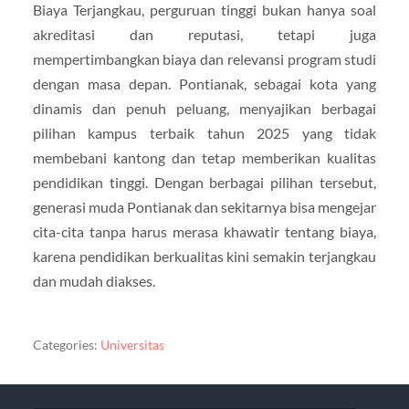
Biaya Terjangkau, perguruan tinggi bukan hanya soal
akreditasi dan reputasi, tetapi juga
mempertimbangkan biaya dan relevansi program studi
dengan masa depan. Pontianak, sebagai kota yang
dinamis dan penuh peluang, menyajikan berbagai
pilihan kampus terbaik tahun 2025 yang tidak
membebani kantong dan tetap memberikan kualitas
pendidikan tinggi. Dengan berbagai pilihan tersebut,
generasi muda Pontianak dan sekitarnya bisa mengejar
cita-cita tanpa harus merasa khawatir tentang biaya,
karena pendidikan berkualitas kini semakin terjangkau
dan mudah diakses.
Categories:
Universitas