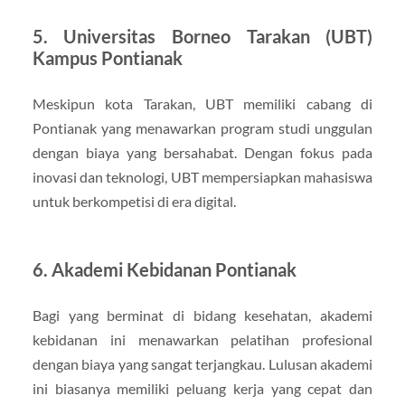
5. Universitas Borneo Tarakan (UBT)
Kampus Pontianak
Meskipun kota Tarakan, UBT memiliki cabang di
Pontianak yang menawarkan program studi unggulan
dengan biaya yang bersahabat. Dengan fokus pada
inovasi dan teknologi, UBT mempersiapkan mahasiswa
untuk berkompetisi di era digital.
6. Akademi Kebidanan Pontianak
Bagi yang berminat di bidang kesehatan, akademi
kebidanan ini menawarkan pelatihan profesional
dengan biaya yang sangat terjangkau. Lulusan akademi
ini biasanya memiliki peluang kerja yang cepat dan