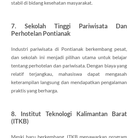
stabil di bidang kesehatan masyarakat.
7. Sekolah Tinggi Pariwisata Dan
Perhotelan Pontianak
Industri pariwisata di Pontianak berkembang pesat,
dan sekolah ini menjadi pilihan utama untuk belajar
tentang perhotelan dan pariwisata. Dengan biaya yang
relatif terjangkau, mahasiswa dapat mengasah
keterampilan langsung dan mendapatkan pengalaman
praktis yang berharga.
8. Institut Teknologi Kalimantan Barat
(ITKB)
Meski baru berkembang, ITKB menawarkan program