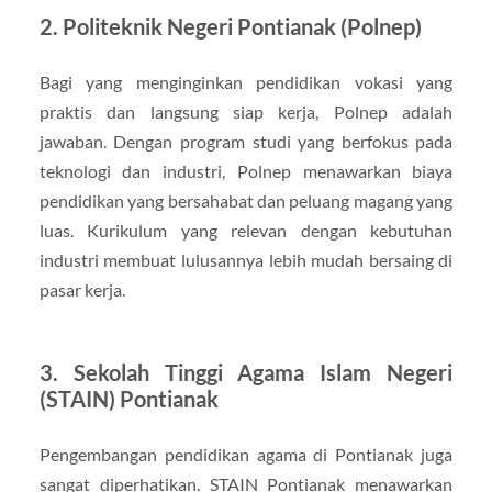
2. Politeknik Negeri Pontianak (Polnep)
Bagi yang menginginkan pendidikan vokasi yang
praktis dan langsung siap kerja, Polnep adalah
jawaban. Dengan program studi yang berfokus pada
teknologi dan industri, Polnep menawarkan biaya
pendidikan yang bersahabat dan peluang magang yang
luas. Kurikulum yang relevan dengan kebutuhan
industri membuat lulusannya lebih mudah bersaing di
pasar kerja.
3. Sekolah Tinggi Agama Islam Negeri
(STAIN) Pontianak
Pengembangan pendidikan agama di Pontianak juga
sangat diperhatikan. STAIN Pontianak menawarkan