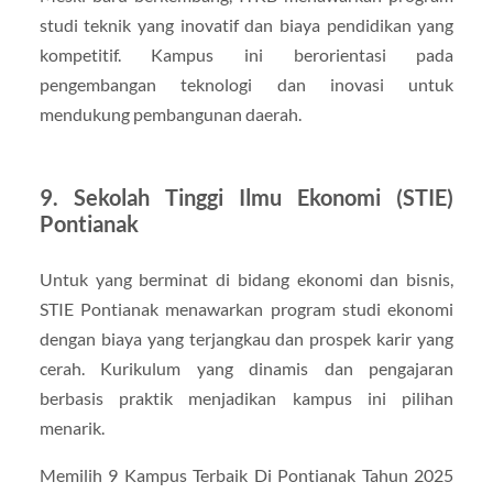
studi teknik yang inovatif dan biaya pendidikan yang
kompetitif. Kampus ini berorientasi pada
pengembangan teknologi dan inovasi untuk
mendukung pembangunan daerah.
9. Sekolah Tinggi Ilmu Ekonomi (STIE)
Pontianak
Untuk yang berminat di bidang ekonomi dan bisnis,
STIE Pontianak menawarkan program studi ekonomi
dengan biaya yang terjangkau dan prospek karir yang
cerah. Kurikulum yang dinamis dan pengajaran
berbasis praktik menjadikan kampus ini pilihan
menarik.
Memilih 9 Kampus Terbaik Di Pontianak Tahun 2025