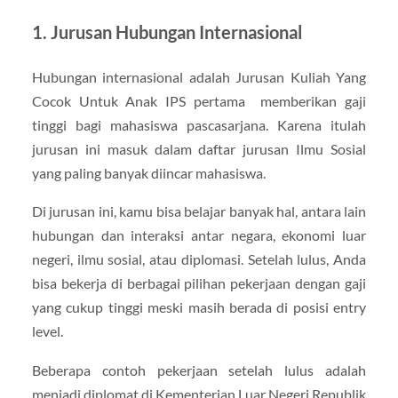
1. Jurusan Hubungan Internasional
Hubungan internasional adalah Jurusan Kuliah Yang
Cocok Untuk Anak IPS pertama memberikan gaji
tinggi bagi mahasiswa pascasarjana. Karena itulah
jurusan ini masuk dalam daftar jurusan Ilmu Sosial
yang paling banyak diincar mahasiswa.
Di jurusan ini, kamu bisa belajar banyak hal, antara lain
hubungan dan interaksi antar negara, ekonomi luar
negeri, ilmu sosial, atau diplomasi. Setelah lulus, Anda
bisa bekerja di berbagai pilihan pekerjaan dengan gaji
yang cukup tinggi meski masih berada di posisi entry
level.
Beberapa contoh pekerjaan setelah lulus adalah
menjadi diplomat di Kementerian Luar Negeri Republik