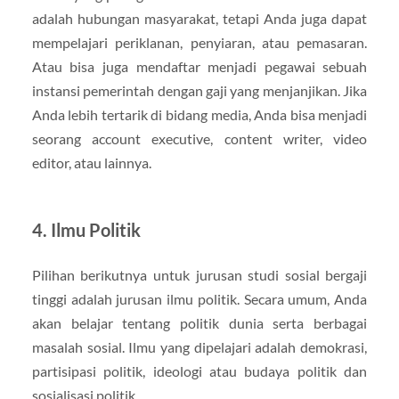
adalah hubungan masyarakat, tetapi Anda juga dapat
mempelajari periklanan, penyiaran, atau pemasaran.
Atau bisa juga mendaftar menjadi pegawai sebuah
instansi pemerintah dengan gaji yang menjanjikan. Jika
Anda lebih tertarik di bidang media, Anda bisa menjadi
seorang account executive, content writer, video
editor, atau lainnya.
4. Ilmu Politik
Pilihan berikutnya untuk jurusan studi sosial bergaji
tinggi adalah jurusan ilmu politik. Secara umum, Anda
akan belajar tentang politik dunia serta berbagai
masalah sosial. Ilmu yang dipelajari adalah demokrasi,
partisipasi politik, ideologi atau budaya politik dan
sosialisasi politik.