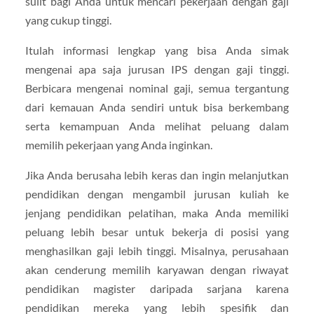
sulit bagi Anda untuk mencari pekerjaan dengan gaji
yang cukup tinggi.
Itulah informasi lengkap yang bisa Anda simak
mengenai apa saja jurusan IPS dengan gaji tinggi.
Berbicara mengenai nominal gaji, semua tergantung
dari kemauan Anda sendiri untuk bisa berkembang
serta kemampuan Anda melihat peluang dalam
memilih pekerjaan yang Anda inginkan.
Jika Anda berusaha lebih keras dan ingin melanjutkan
pendidikan dengan mengambil jurusan kuliah ke
jenjang pendidikan pelatihan, maka Anda memiliki
peluang lebih besar untuk bekerja di posisi yang
menghasilkan gaji lebih tinggi. Misalnya, perusahaan
akan cenderung memilih karyawan dengan riwayat
pendidikan magister daripada sarjana karena
pendidikan mereka yang lebih spesifik dan