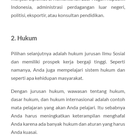
Indonesia, administrasi perdagangan luar negeri,
politisi, eksportir, atau konsultan pendidikan.
2. Hukum
Pilihan selanjutnya adalah hukum jurusan Ilmu Sosial
dan memiliki prospek kerja bergaji tinggi. Seperti
namanya, Anda juga mempelajari sistem hukum dan
seperti apa kehidupan masyarakat.
Dengan jurusan hukum, wawasan tentang hukum,
dasar hukum, dan hukum internasional adalah contoh
mata pelajaran yang akan Anda pelajari. Itu sebabnya
Anda harus meningkatkan keterampilan menghafal
Anda karena ada banyak hukum dan aturan yang harus
Anda kuasai.