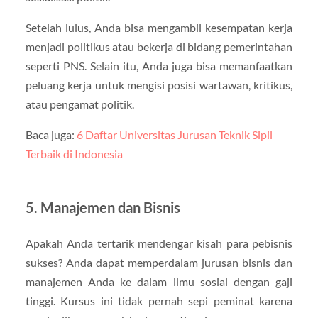
Setelah lulus, Anda bisa mengambil kesempatan kerja
menjadi politikus atau bekerja di bidang pemerintahan
seperti PNS. Selain itu, Anda juga bisa memanfaatkan
peluang kerja untuk mengisi posisi wartawan, kritikus,
atau pengamat politik.
Baca juga:
6 Daftar Universitas Jurusan Teknik Sipil
Terbaik di Indonesia
5. Manajemen dan Bisnis
Apakah Anda tertarik mendengar kisah para pebisnis
sukses? Anda dapat memperdalam jurusan bisnis dan
manajemen Anda ke dalam ilmu sosial dengan gaji
tinggi. Kursus ini tidak pernah sepi peminat karena