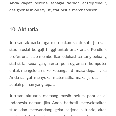
Anda dapat bekerja sebagai fashion entrepreneur,
designer, fashion stylist, atau visual merchandiser
10. Aktuaria
Jurusan aktuaria juga merupakan salah satu jurusan
studi sosial bergaji tinggi untuk anak-anak. Pendidik
profesional siap memberikan edukasi tentang peluang
statistik, keuangan, serta pemrograman komputer
untuk mengelola risiko keuangan di masa depan. Jika
Anda sangat menyukai matematika maka jurusan ini
adalah pilihan yang tepat.
Jurusan aktuaria memang masih belum populer di
Indonesia namun jika Anda berhasil menyelesaikan
studi dan menyandang gelar sarjana aktuaria, akan