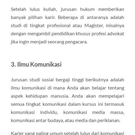
Setelah lulus kuliah, jurusan hukum memberikan
banyak pilihan karir. Beberapa di antaranya adalah
studi di tingkat profesional atau Magister, misalnya
dengan mengambil pendidikan khusus profesi advokat
jika ingin menjadi seorang pengacara.
3. Ilmu Komunikasi
Jurusan studi sosial bergaji tinggi berikutnya adalah
ilmu komunikasi di mana Anda akan belajar tentang
aspek kehidupan manusia. Anda akan mempelajari
semua tingkat komunikasi dalam kursus ini termasuk
komunikasi individu, komunikasi media massa,
komunikasi antar budaya, atau media dan periklanan.
Karier yang paling umum setelah lulus dari komunikasi