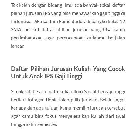
Tak kalah dengan bidang ilmu, ada banyak sekali daftar
pilihan jurusan IPS yang bisa menawarkan gaji tinggi di
Indonesia. Jika saat ini kamu duduk di bangku kelas 12
SMA, berikut daftar pilihan jurusan yang bisa kamu
pertimbangkan agar perencanaan kuliahmu berjalan
lancar.
Daftar Pilihan Jurusan Kuliah Yang Cocok
Untuk Anak IPS Gaji Tinggi
Simak salah satu mata kuliah Ilmu Sosial bergaji tinggi
berikut ini agar tidak salah pilih jurusan. Selalu ingat
kenapa dan apa tujuan kamu memilih jurusan tersebut
agar kamu bisa fokus menyelesaikan kuliah dari awal
hingga akhir semester.