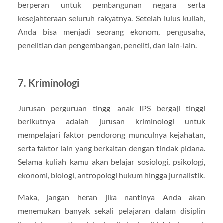
berperan untuk pembangunan negara serta
kesejahteraan seluruh rakyatnya. Setelah lulus kuliah,
Anda bisa menjadi seorang ekonom, pengusaha,
penelitian dan pengembangan, peneliti, dan lain-lain.
7. Kriminologi
Jurusan perguruan tinggi anak IPS bergaji tinggi
berikutnya adalah jurusan kriminologi untuk
mempelajari faktor pendorong munculnya kejahatan,
serta faktor lain yang berkaitan dengan tindak pidana.
Selama kuliah kamu akan belajar sosiologi, psikologi,
ekonomi, biologi, antropologi hukum hingga jurnalistik.
Maka, jangan heran jika nantinya Anda akan
menemukan banyak sekali pelajaran dalam disiplin