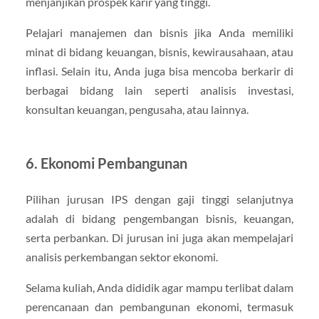
menjanjikan prospek karir yang tinggi.
Pelajari manajemen dan bisnis jika Anda memiliki
minat di bidang keuangan, bisnis, kewirausahaan, atau
inflasi. Selain itu, Anda juga bisa mencoba berkarir di
berbagai bidang lain seperti analisis investasi,
konsultan keuangan, pengusaha, atau lainnya.
6. Ekonomi Pembangunan
Pilihan jurusan IPS dengan gaji tinggi selanjutnya
adalah di bidang pengembangan bisnis, keuangan,
serta perbankan. Di jurusan ini juga akan mempelajari
analisis perkembangan sektor ekonomi.
Selama kuliah, Anda dididik agar mampu terlibat dalam
perencanaan dan pembangunan ekonomi, termasuk