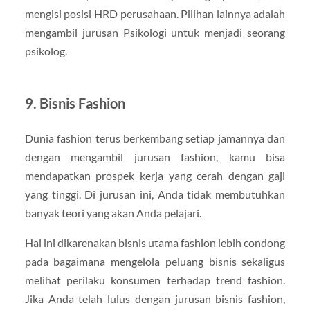
mengisi posisi HRD perusahaan. Pilihan lainnya adalah
mengambil jurusan Psikologi untuk menjadi seorang
psikolog.
9. Bisnis Fashion
Dunia fashion terus berkembang setiap jamannya dan
dengan mengambil jurusan fashion, kamu bisa
mendapatkan prospek kerja yang cerah dengan gaji
yang tinggi. Di jurusan ini, Anda tidak membutuhkan
banyak teori yang akan Anda pelajari.
Hal ini dikarenakan bisnis utama fashion lebih condong
pada bagaimana mengelola peluang bisnis sekaligus
melihat perilaku konsumen terhadap trend fashion.
Jika Anda telah lulus dengan jurusan bisnis fashion,