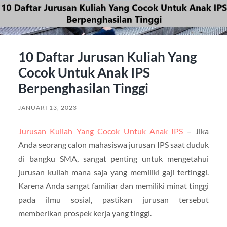
10 Daftar Jurusan Kuliah Yang
Cocok Untuk Anak IPS
Berpenghasilan Tinggi
JANUARI 13, 2023
Jurusan Kuliah Yang Cocok Untuk Anak IPS
– Jika
Anda seorang calon mahasiswa jurusan IPS saat duduk
di bangku SMA, sangat penting untuk mengetahui
jurusan kuliah mana saja yang memiliki gaji tertinggi.
Karena Anda sangat familiar dan memiliki minat tinggi
pada ilmu sosial, pastikan jurusan tersebut
memberikan prospek kerja yang tinggi.